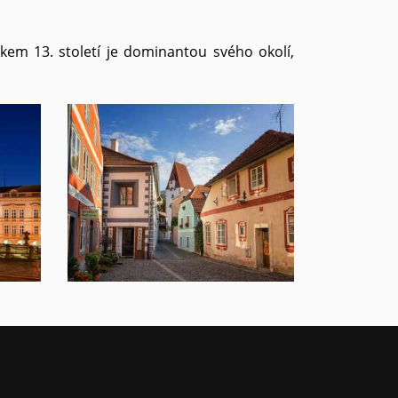
tkem 13. století je dominantou svého okolí,